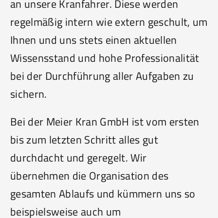
an unsere Kranfahrer. Diese werden
regelmäßig intern wie extern geschult, um
Ihnen und uns stets einen aktuellen
Wissensstand und hohe Professionalität
bei der Durchführung aller Aufgaben zu
sichern.
Bei der Meier Kran GmbH ist vom ersten
bis zum letzten Schritt alles gut
durchdacht und geregelt. Wir
übernehmen die Organisation des
gesamten Ablaufs und kümmern uns so
beispielsweise auch um