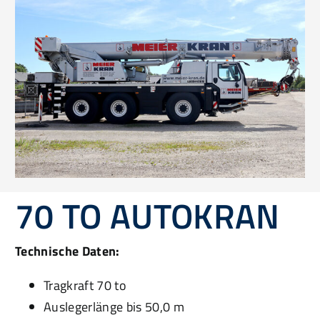
70 TO AUTOKRAN
Technische Daten:
Tragkraft 70 to
Auslegerlänge bis 50,0 m