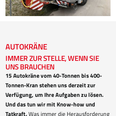
AUTOKRÄNE
IMMER ZUR STELLE, WENN SIE
UNS BRAUCHEN
15 Autokräne vom 40-Tonnen bis 400-
Tonnen-Kran stehen uns derzeit zur
Verfügung, um Ihre Aufgaben zu lösen.
Und das tun wir mit Know-how und
Tatkraft.
Was immer die Herausforderung