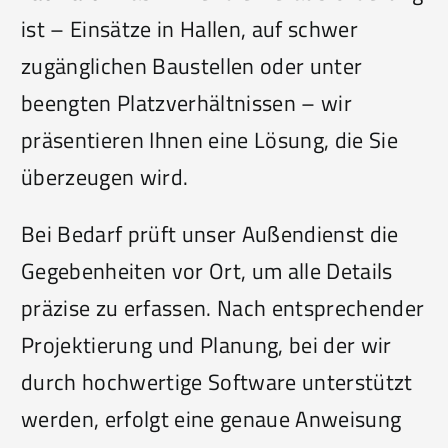
ist – Einsätze in Hallen, auf schwer
zugänglichen Baustellen oder unter
beengten Platzverhältnissen – wir
präsentieren Ihnen eine Lösung, die Sie
überzeugen wird.
Bei Bedarf prüft unser Außendienst die
Gegebenheiten vor Ort, um alle Details
präzise zu erfassen. Nach entsprechender
Projektierung und Planung, bei der wir
durch hochwertige Software unterstützt
werden, erfolgt eine genaue Anweisung