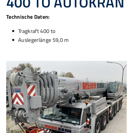
400 TO AUTOKRAN
Technische Daten:
Tragkraft 400 to
Auslegerlänge 59,0 m