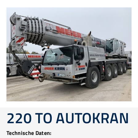
220 TO AUTOKRAN
Technische Daten: