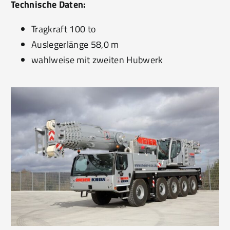
Technische Daten:
Tragkraft 100 to
Auslegerlänge 58,0 m
wahlweise mit zweiten Hubwerk