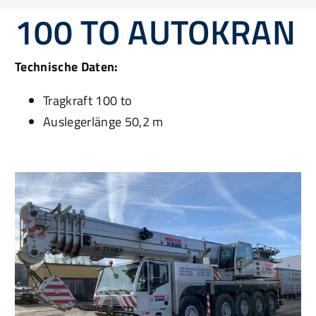
100 TO AUTOKRAN
Technische Daten:
Tragkraft 100 to
Auslegerlänge 50,2 m