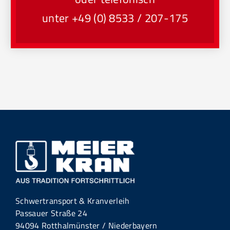
unter +49 (0) 8533 / 207-175
Schwertransport & Kranverleih
Passauer Straße 24
94094 Rotthalmünster / Niederbayern