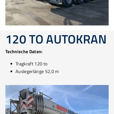
120 TO AUTOKRAN
Technische Daten:
Tragkraft 120 to
Auslegerlänge 52,0 m