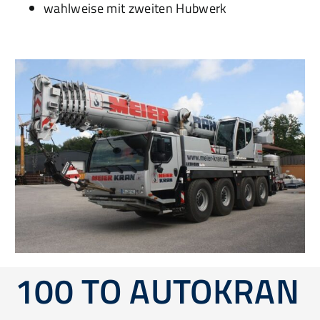
wahlweise mit zweiten Hubwerk
100 TO AUTOKRAN