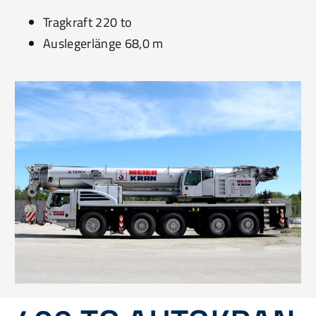
Tragkraft 220 to
Auslegerlänge 68,0 m