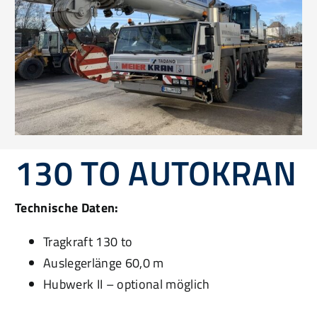
130 TO AUTOKRAN
Technische Daten:
Tragkraft 130 to
Auslegerlänge 60,0 m
Hubwerk II – optional möglich