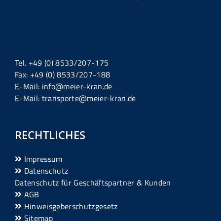
Tel. +49 (0) 8533/207-175
Fax: +49 (0) 8533/207-188
E-Mail: info@meier-kran.de
E-Mail: transporte@meier-kran.de
RECHTLICHES
Impressum
Datenschutz
Datenschutz für Geschäftspartner & Kunden
AGB
Hinweisgeberschutzgesetz
Sitemap