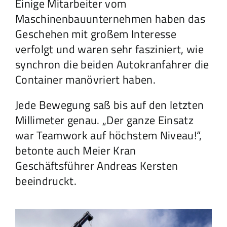
Einige Mitarbeiter vom
Maschinenbauunternehmen haben das
Geschehen mit großem Interesse
verfolgt und waren sehr fasziniert, wie
synchron die beiden Autokranfahrer die
Container manövriert haben.
Jede Bewegung saß bis auf den letzten
Millimeter genau. „Der ganze Einsatz
war Teamwork auf höchstem Niveau!“,
betonte auch Meier Kran
Geschäftsführer Andreas Kersten
beeindruckt.