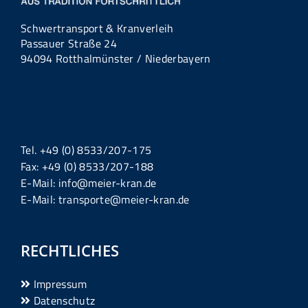
Schwertransport & Kranverleih
Passauer Straße 24
94094 Rotthalmünster / Niederbayern
Tel. +49 (0) 8533/207-175
Fax: +49 (0) 8533/207-188
E-Mail: info@meier-kran.de
E-Mail: transporte@meier-kran.de
RECHTLICHES
Impressum
Datenschutz